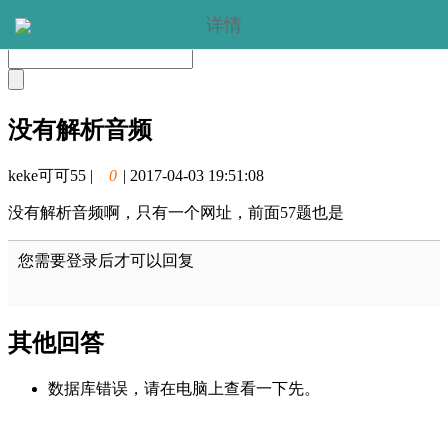
详情
没有解析音频
keke可可55
|
0
|
2017-04-03 19:51:08
没有解析音频啊，只有一个网址，前面57题也是
您需要登录后才可以回复
其他回答
数据库错误，请在电脑上查看一下先。