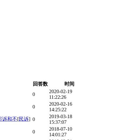
回答数
时间
2020-02-19
0
11:22:26
2020-02-16
0
14:25:22
2019-03-18
起诉和不
[
民诉
]
0
15:37:07
2018-07-10
0
14:01:27