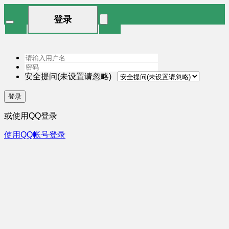
登录
安全提问(未设置请忽略)
登录
或使用QQ登录
使用QQ帐号登录