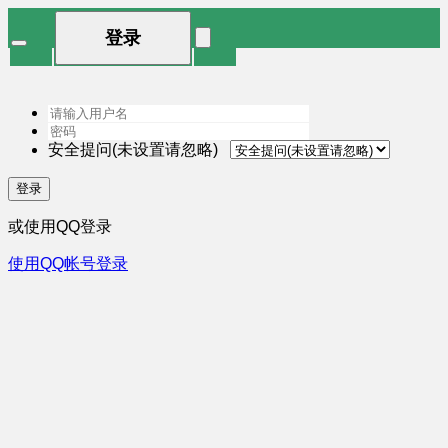
登录
安全提问(未设置请忽略)
登录
或使用QQ登录
使用QQ帐号登录