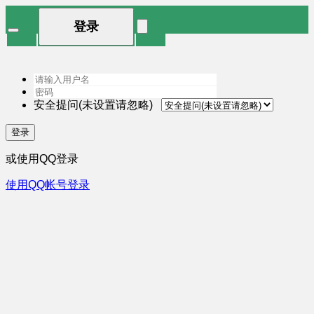
登录
安全提问(未设置请忽略)
登录
或使用QQ登录
使用QQ帐号登录