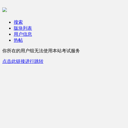
搜索
版块列表
用户信息
热帖
你所在的用户组无法使用本站考试服务
点击此链接进行跳转