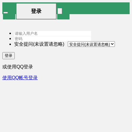
登录
安全提问(未设置请忽略)
登录
或使用QQ登录
使用QQ帐号登录