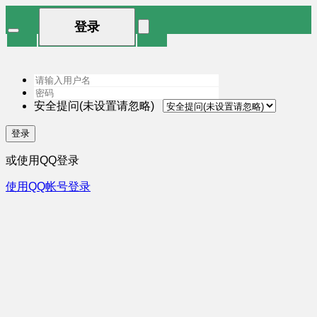
登录
安全提问(未设置请忽略)
登录
或使用QQ登录
使用QQ帐号登录